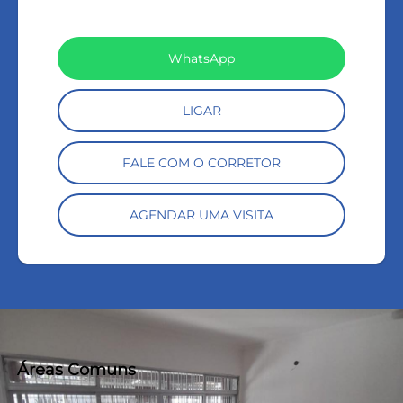
WhatsApp
LIGAR
FALE COM O CORRETOR
AGENDAR UMA VISITA
Áreas Comuns