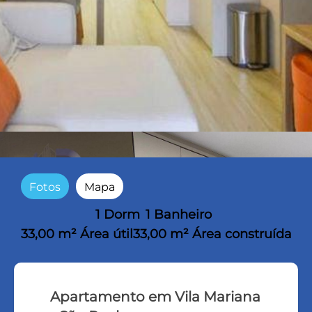
Fotos
Mapa
1 Dorm
1 Banheiro
33,00 m² Área útil
33,00 m² Área construída
Apartamento em Vila Mariana