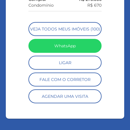
Condomínio
R$ 670
VEJA TODOS MEUS IMÓVEIS (100)
WhatsApp
LIGAR
FALE COM O CORRETOR
AGENDAR UMA VISITA