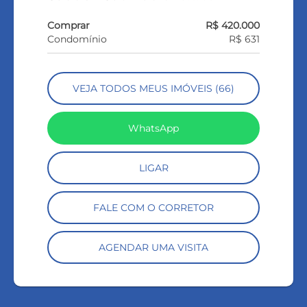
Comprar
R$ 420.000
Condomínio
R$ 631
VEJA TODOS MEUS IMÓVEIS (66)
WhatsApp
LIGAR
FALE COM O CORRETOR
AGENDAR UMA VISITA