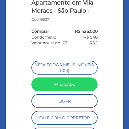
Apartamento em Vila
Moraes - São Paulo
-
Cód.16837
Comprar
R$ 426.000
Condomínio
R$ 540
Valor anual do IPTU
R$ 1
VEJA TODOS MEUS IMÓVEIS
(100)
WhatsApp
LIGAR
FALE COM O CORRETOR