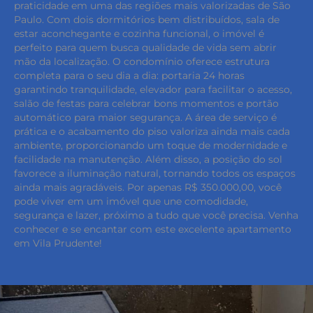
praticidade em uma das regiões mais valorizadas de São
Paulo. Com dois dormitórios bem distribuídos, sala de
estar aconchegante e cozinha funcional, o imóvel é
perfeito para quem busca qualidade de vida sem abrir
mão da localização. O condomínio oferece estrutura
completa para o seu dia a dia: portaria 24 horas
garantindo tranquilidade, elevador para facilitar o acesso,
salão de festas para celebrar bons momentos e portão
automático para maior segurança. A área de serviço é
prática e o acabamento do piso valoriza ainda mais cada
ambiente, proporcionando um toque de modernidade e
facilidade na manutenção. Além disso, a posição do sol
favorece a iluminação natural, tornando todos os espaços
ainda mais agradáveis. Por apenas R$ 350.000,00, você
pode viver em um imóvel que une comodidade,
segurança e lazer, próximo a tudo que você precisa. Venha
conhecer e se encantar com este excelente apartamento
em Vila Prudente!