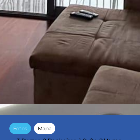
Fotos
Mapa