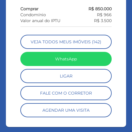
Comprar
R$ 850.000
Condomínio
R$ 966
Valor anual do IPTU
R$ 3.500
VEJA TODOS MEUS IMÓVEIS (142)
WhatsApp
LIGAR
FALE COM O CORRETOR
AGENDAR UMA VISITA