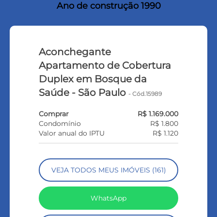
Ano de construção 1990
Aconchegante
Apartamento de Cobertura
Duplex em Bosque da
Saúde - São Paulo
- Cód.15989
Comprar
R$ 1.169.000
Condomínio
R$ 1.800
Valor anual do IPTU
R$ 1.120
VEJA TODOS MEUS IMÓVEIS (161)
WhatsApp