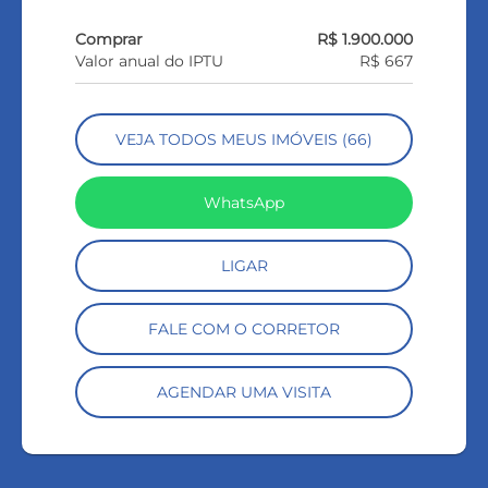
Comprar
R$ 1.900.000
Valor anual do IPTU
R$ 667
VEJA TODOS MEUS IMÓVEIS (66)
WhatsApp
LIGAR
FALE COM O CORRETOR
AGENDAR UMA VISITA