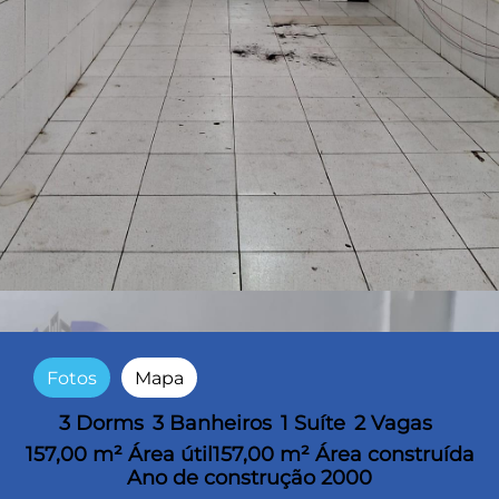
Fotos
Mapa
3 Dorms
3 Banheiros
1 Suíte
2 Vagas
157,00 m² Área útil
157,00 m² Área construída
Ano de construção 2000