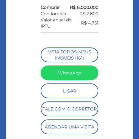
Comprar
R$ 6.000.000
Condomínio
R$ 2.800
Valor anual do
R$ 4.751
IPTU
VEJA TODOS MEUS
IMÓVEIS (161)
WhatsApp
LIGAR
FALE COM O CORRETOR
AGENDAR UMA VISITA