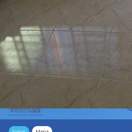
Fotos
Mapa