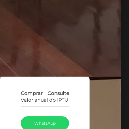
Comprar
Consulte
Valor anual do IPTU
WhatsApp