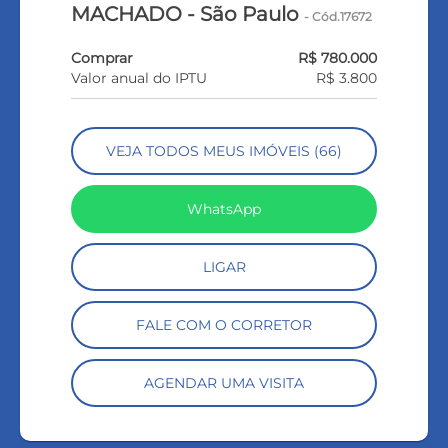
MACHADO - São Paulo
- Cód.17672
Comprar
R$ 780.000
Valor anual do IPTU
R$ 3.800
VEJA TODOS MEUS IMÓVEIS (66)
WhatsApp
LIGAR
FALE COM O CORRETOR
AGENDAR UMA VISITA