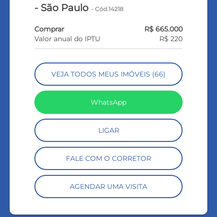
- São Paulo
- Cód.14218
Comprar
R$ 665.000
Valor anual do IPTU
R$ 220
VEJA TODOS MEUS IMÓVEIS (66)
WhatsApp
LIGAR
FALE COM O CORRETOR
AGENDAR UMA VISITA