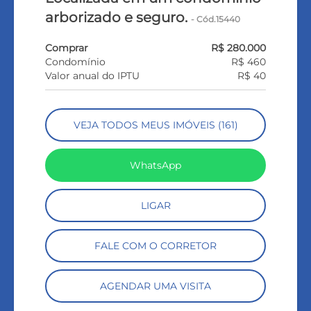
arborizado e seguro.
- Cód.15440
Comprar
R$ 280.000
Condomínio
R$ 460
Valor anual do IPTU
R$ 40
VEJA TODOS MEUS IMÓVEIS (161)
WhatsApp
LIGAR
FALE COM O CORRETOR
AGENDAR UMA VISITA