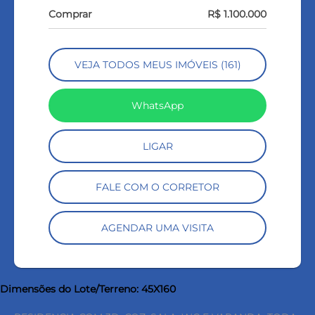
Comprar
R$ 1.100.000
VEJA TODOS MEUS IMÓVEIS (161)
WhatsApp
LIGAR
FALE COM O CORRETOR
AGENDAR UMA VISITA
Dimensões do Lote/Terreno: 45X160