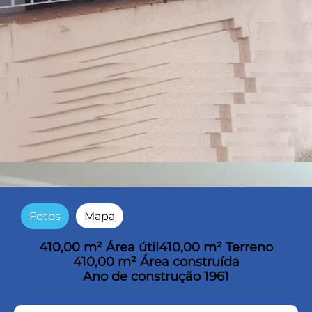
Fotos
Mapa
410,00 m² Área útil
410,00 m² Terreno
410,00 m² Área construída
Ano de construção 1961